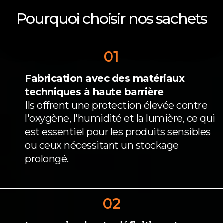
Pourquoi choisir nos sachets
01
Fabrication avec des matériaux
techniques à haute barrière
Ils offrent une protection élevée contre
l'oxygène, l'humidité et la lumière, ce qui
est essentiel pour les produits sensibles
ou ceux nécessitant un stockage
prolongé.
02