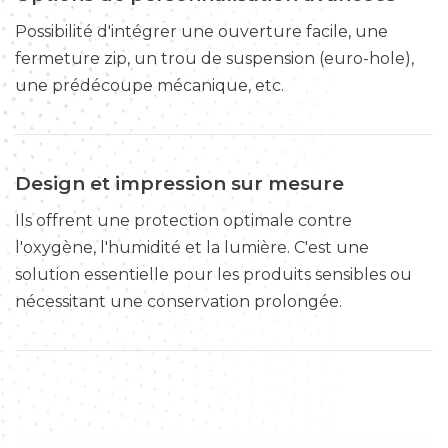
Possibilité d'intégrer une ouverture facile, une
fermeture zip, un trou de suspension (euro-hole),
une prédécoupe mécanique, etc.
Design et impression sur mesure
Ils offrent une protection optimale contre
l'oxygène, l'humidité et la lumière. C'est une
solution essentielle pour les produits sensibles ou
nécessitant une conservation prolongée.