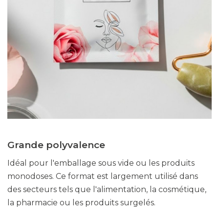
Grande polyvalence
Idéal pour l'emballage sous vide ou les produits
monodoses. Ce format est largement utilisé dans
des secteurs tels que l'alimentation, la cosmétique,
la pharmacie ou les produits surgelés.