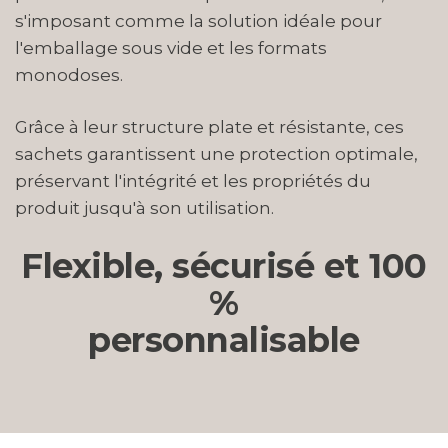
s'imposant comme la solution idéale pour
l'emballage sous vide et les formats
monodoses.
Grâce à leur structure plate et résistante, ces
sachets garantissent une protection optimale,
préservant l'intégrité et les propriétés du
produit jusqu'à son utilisation.
Flexible, sécurisé et 100
%
personnalisable