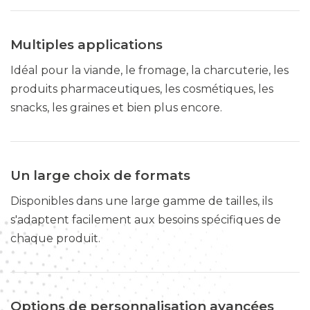
Multiples applications
Idéal pour la viande, le fromage, la charcuterie, les
produits pharmaceutiques, les cosmétiques, les
snacks, les graines et bien plus encore.
Un large choix de formats
Disponibles dans une large gamme de tailles, ils
s'adaptent facilement aux besoins spécifiques de
chaque produit.
Options de personnalisation avancées