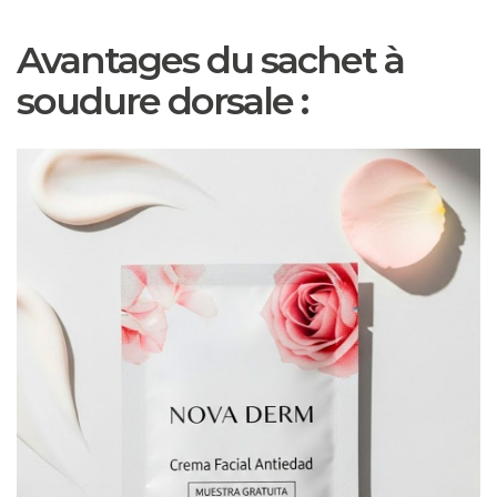
Avantages du sachet à
soudure dorsale :