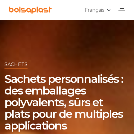
SACHETS
Sachets personnalisés :
des emballages
polyvalents, sûrs et
plats pour de multiples
applications