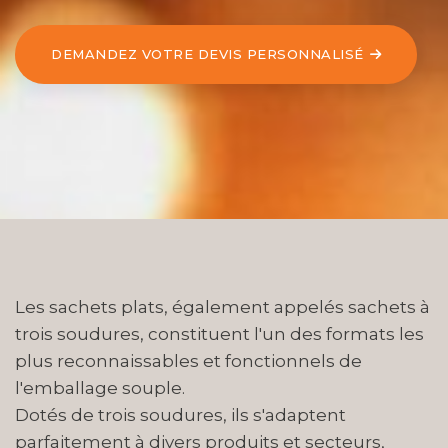
DEMANDEZ VOTRE DEVIS PERSONNALISÉ
Les sachets plats, également appelés sachets à
trois soudures, constituent l'un des formats les
plus reconnaissables et fonctionnels de
l'emballage souple.
Dotés de trois soudures, ils s'adaptent
parfaitement à divers produits et secteurs,