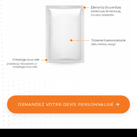
DEMANDEZ VOTRE DEVIS PERSONNALISÉ