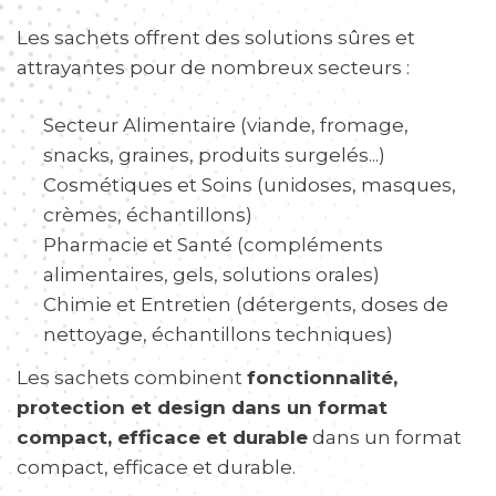
Les sachets offrent des solutions sûres et
attrayantes pour de nombreux secteurs :
Secteur Alimentaire (viande, fromage,
snacks, graines, produits surgelés...)
Cosmétiques et Soins (unidoses, masques,
crèmes, échantillons)
Pharmacie et Santé (compléments
alimentaires, gels, solutions orales)
Chimie et Entretien (détergents, doses de
nettoyage, échantillons techniques)
Les sachets combinent
fonctionnalité,
protection et design dans un format
compact, efficace et durable
dans un format
compact, efficace et durable.