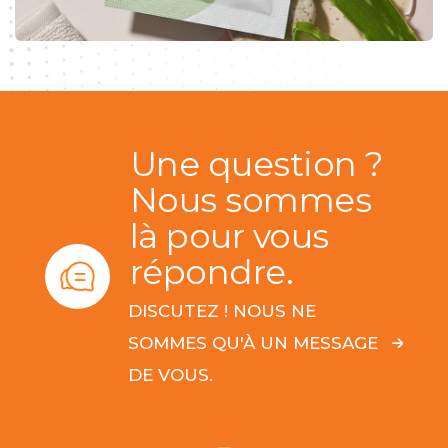
Une question ?
Nous sommes
là pour vous
répondre.
DISCUTEZ ! NOUS NE
SOMMES QU'À UN MESSAGE
DE VOUS.