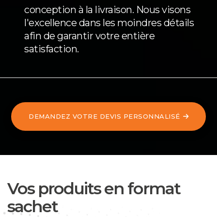
conception à la livraison. Nous visons
l'excellence dans les moindres détails
afin de garantir votre entière
satisfaction.
DEMANDEZ VOTRE DEVIS PERSONNALISÉ
Vos produits en format
sachet