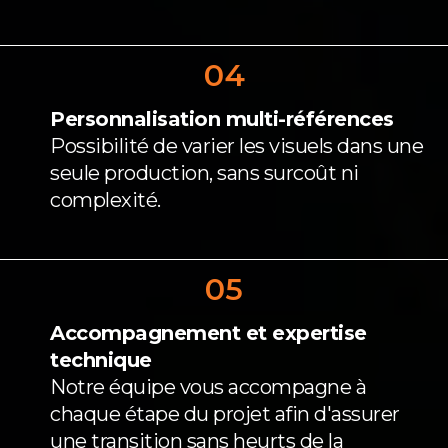
04
Personnalisation multi-références
Possibilité de varier les visuels dans une
seule production, sans surcoût ni
complexité.
05
Accompagnement et expertise
technique
Notre équipe vous accompagne à
chaque étape du projet afin d'assurer
une transition sans heurts de la