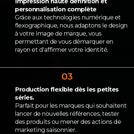
Impression haute définition et
personnalisation complète
Grâce aux technologies numérique et
flexographique, nous adaptons le design
à votre image de marque, vous
permettant de vous démarquer en
rayon et d'affirmer votre identité.
03
Production flexible dès les petites
séries.
Parfait pour les marques qui souhaitent
lancer de nouvelles références, tester
des produits ou mener des actions de
marketing saisonnier.